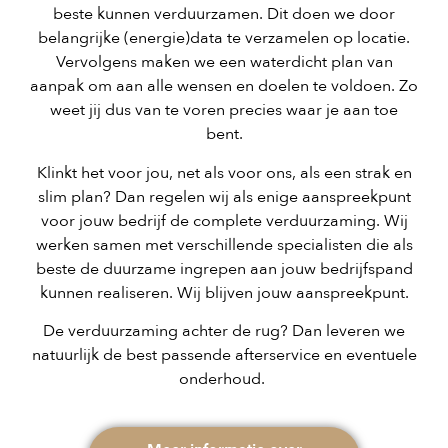
beste kunnen verduurzamen. Dit doen we door
belangrijke (energie)data te verzamelen op locatie.
Vervolgens maken we een waterdicht plan van
aanpak om aan alle wensen en doelen te voldoen. Zo
weet jij dus van te voren precies waar je aan toe
bent.
Klinkt het voor jou, net als voor ons, als een strak en
slim plan? Dan regelen wij als enige aanspreekpunt
voor jouw bedrijf de complete verduurzaming. Wij
werken samen met verschillende specialisten die als
beste de duurzame ingrepen aan jouw bedrijfspand
kunnen realiseren. Wij blijven jouw aanspreekpunt.
De verduurzaming achter de rug? Dan leveren we
natuurlijk de best passende afterservice en eventuele
onderhoud.