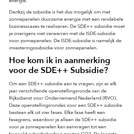
energie.
Dankzij de subsidie is het dus mogelijk om met
zonnepanelen duurzame energie met een rendabele
businesscases te realiseren. De SDE++ subsidie moet
je overigens niet verwarren met de ISDE-subsidie
voor zonnepanelen. De ISDE-subsidie is namelijk de
investeringssubsidie voor zonnepanelen.
Hoe kom ik in aanmerking
voor de SDE++ Subsidie?
Om een SDE++ subsidie aan te vragen, zijn er elk
jaar verschillende openstellingsronde van de
Rijksdienst voor Ondernemend Nederland (RVO).
Deze openstellingsrondes voor een SDE++ subsidie
bestaan elk uit vier fases. Elke fase heeft een
fasegrens, waardoor je alleen de SDE++ subsidie
voor je zonnepanelen kan aanvragen tot een