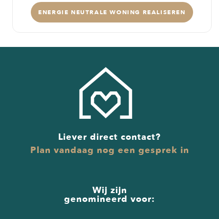
ENERGIE NEUTRALE WONING REALISEREN
Liever direct contact?
Plan vandaag nog een gesprek in
Wij zijn
genomineerd voor: