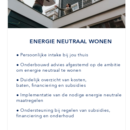
ENERGIE NEUTRAAL WONEN
●
Persoonlijke intake bij jou thuis
●
Onderbouwd advies afgestemd
op de ambitie
om energie neutraal te wonen
●
Duidelijk overzicht van kosten,
baten,
financiering en subsidies
●
Implementatie van de nodige energie neutrale
maatregelen
●
Ondersteuning bij regelen van subsidies,
financiering en onderhoud