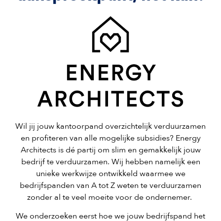
Wil jij jouw kantoorpand overzichtelijk verduurzamen
en profiteren van alle mogelijke subsidies? Energy
Architects is dé partij om slim en gemakkelijk jouw
bedrijf te verduurzamen. Wij hebben namelijk een
unieke werkwijze ontwikkeld waarmee we
bedrijfspanden van A tot Z weten te verduurzamen
zonder al te veel moeite voor de ondernemer.
We onderzoeken eerst hoe we jouw bedrijfspand het