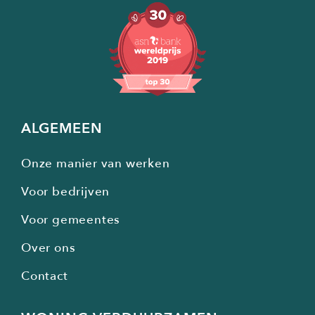
ALGEMEEN
Onze manier van werken
Voor bedrijven
Voor gemeentes
Over ons
Contact