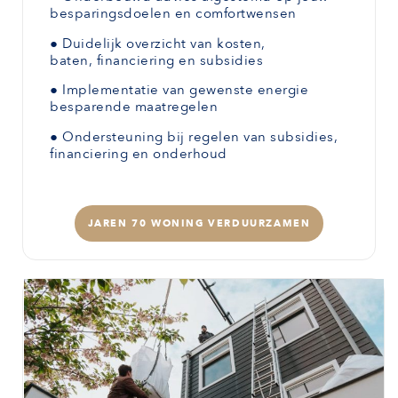
besparingsdoelen en comfortwensen
●
Duidelijk overzicht van kosten,
baten,
financiering en subsidies
●
Implementatie van gewenste
energie
besparende maatregelen
●
Ondersteuning bij regelen van subsidies,
financiering en onderhoud
JAREN 70 WONING VERDUURZAMEN