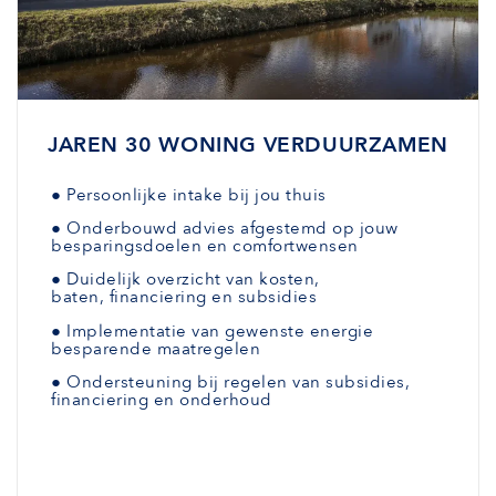
JAREN 30 WONING VERDUURZAMEN
●
Persoonlijke intake bij jou thuis
●
Onderbouwd advies afgestemd
op jouw
besparingsdoelen en comfortwensen
●
Duidelijk overzicht van kosten,
baten,
financiering en subsidies
●
Implementatie van gewenste
energie
besparende maatregelen
●
Ondersteuning bij regelen van subsidies,
financiering en onderhoud