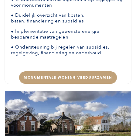
voor monumenten
●
Duidelijk overzicht van kosten,
baten,
financiering en subsidies
●
Implementatie van gewenste
energie
besparende maatregelen
●
Ondersteuning bij regelen van subsidies,
regelgeving, financiering en onderhoud
MONUMENTALE WONING VERDUURZAMEN