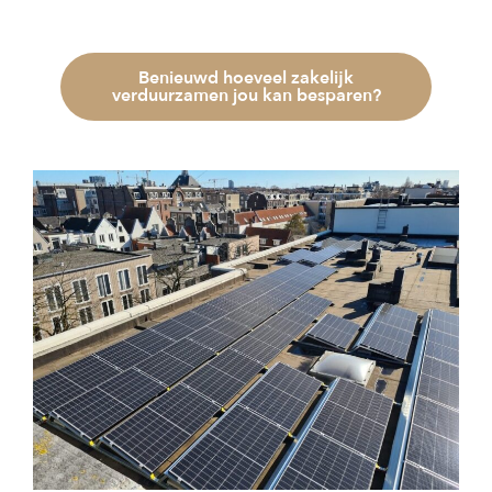
Benieuwd hoeveel zakelijk
verduurzamen jou kan besparen?