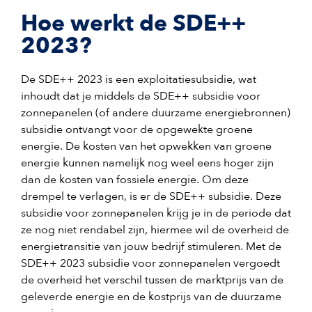
Hoe werkt de SDE++
2023?
De SDE++ 2023 is een exploitatiesubsidie, wat
inhoudt dat je middels de SDE++ subsidie voor
zonnepanelen (of andere duurzame energiebronnen)
subsidie ontvangt voor de opgewekte groene
energie.
De kosten van het opwekken van groene
energie kunnen namelijk nog weel eens hoger zijn
dan de kosten van fossiele energie. Om deze
drempel te verlagen, is er de SDE++ subsidie. Deze
subsidie voor zonnepanelen krijg je in de periode dat
ze nog niet rendabel zijn, hiermee wil de overheid de
energietransitie van jouw bedrijf stimuleren. Met de
SDE++ 2023 subsidie voor zonnepanelen vergoedt
de overheid het verschil tussen de marktprijs van de
geleverde energie en de kostprijs van de duurzame