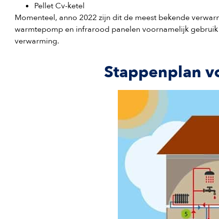
Pellet Cv-ketel
Momenteel, anno 2022 zijn dit de meest bekende verwar
warmtepomp en infrarood panelen voornamelijk gebruik g
verwarming.
Stappenplan v