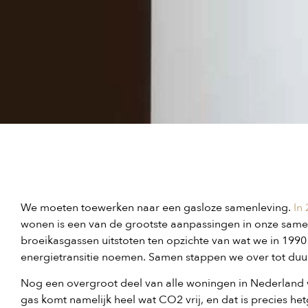
We moeten toewerken naar een gasloze samenleving.
In
wonen is een van de grootste aanpassingen in onze same
broeikasgassen uitstoten ten opzichte van wat we in 1990
energietransitie noemen. Samen stappen we over tot du
Nog een overgroot deel van alle woningen in Nederland
gas komt namelijk heel wat CO2 vrij, en dat is precies