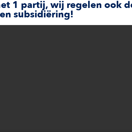
 1 partij, wij regelen ook d
 en subsidiëring!