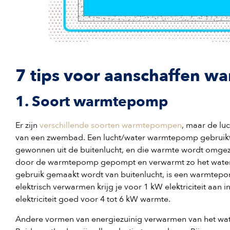
7 tips voor aanschaffen
1. Soort warmtepomp
Er zijn
verschillende soorten warmtepompen
, maar de lu
van een zwembad. Een lucht/water warmtepomp gebruikt 
gewonnen uit de buitenlucht, en die warmte wordt omge
door de warmtepomp gepompt en verwarmt zo het water
gebruik gemaakt wordt van buitenlucht, is een warmtepom
elektrisch verwarmen krijg je voor 1 kW elektriciteit aan
elektriciteit goed voor 4 tot 6 kW warmte.
Andere vormen van energiezuinig verwarmen van het wa