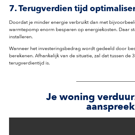
7. Terugverdien tijd optimalise
Doordat je minder energie verbruikt dan met bijvoorbeel
warmtepomp enorm besparen op energiekosten. Daar sta
installeren.
Wanneer het investeringsbedrag wordt gedeeld door bespa
berekenen. Afhankelijk van de situatie, zal dat tussen de 3
terugverdientijd is.
Je woning verduurz
aanspreek