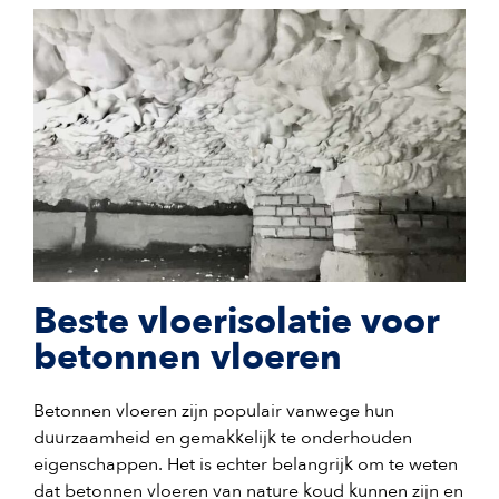
Beste vloerisolatie voor
betonnen vloeren
Betonnen vloeren zijn populair vanwege hun
duurzaamheid en gemakkelijk te onderhouden
eigenschappen. Het is echter belangrijk om te weten
dat betonnen vloeren van nature koud kunnen zijn en