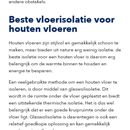
andere obstakels.
Beste vloerisolatie voor
houten vloeren
Houten vloeren zijn stijlvol en gemakkelijk schoon te
maken, maar bieden uit nature erg weinig isolatie. de
beste isolatie voor een houten vloer is daarom erg
belangrijk om de warmte binnen te houden en
energie te besparen.
Een veelgebruikte methode om een houten vloer te
isoleren, is door middel van glaswolisolatie. Dit
wordt in de ruimte onder de vloer geplaatst en biedt
een uitstekende thermische isolatie. Het is dus wel
belangrijk dat er een goede kruipruimte onder de
vloer ligt. Glaswolisolatie is daarentegen is ook een
relatief goedkope oplossing en kan gemakkelijk