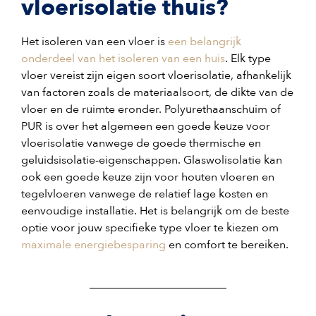
vloerisolatie thuis?
Het isoleren van een vloer is
een belangrijk
onderdeel van het isoleren van een huis
. Elk type
vloer vereist zijn eigen soort vloerisolatie, afhankelijk
van factoren zoals de materiaalsoort, de dikte van de
vloer en de ruimte eronder. Polyurethaanschuim of
PUR is over het algemeen een goede keuze voor
vloerisolatie vanwege de goede thermische en
geluidsisolatie-eigenschappen. Glaswolisolatie kan
ook een goede keuze zijn voor houten vloeren en
tegelvloeren vanwege de relatief lage kosten en
eenvoudige installatie. Het is belangrijk om de beste
optie voor jouw specifieke type vloer te kiezen om
maximale energiebesparing
en comfort te bereiken.