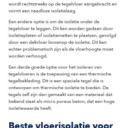
wordt rechtstreeks op de tegelvloer aangebracht en
vormt een naadloze isolatielaag.
Een andere optie is om de isolatie onder de
tegelvloer te leggen. Dit kan worden gedaan door
isolatieplaten of isolatiematten te plaatsen, gevolgd
door een dekvloer bovenop de isolatie. Dit kan
echter problematisch zijn als de vloerhoogte moet
worden verhoogd.
Een derde goede optie voor het isoleren van
tegelvloeren is de toepassing van een thermische
tegelbekleding. Dit is een speciale tegel die is
ontworpen om thermische isolatie te bieden. De
tegels zelf zijn dan gemaakt van een materiaal dat
bekend staat als micro poreus beton, dat een hoge
isolatiewaarde heeft.
Beste vloerisolatie voor