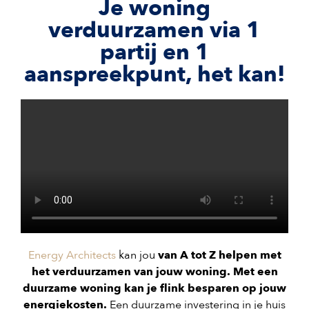
Je woning
verduurzamen via 1
partij en 1
aanspreekpunt, het kan!
Energy Architects
kan jou
van A tot Z helpen met
het verduurzamen van jouw woning. Met een
duurzame woning kan je flink besparen op jouw
energiekosten.
Een duurzame investering in je huis