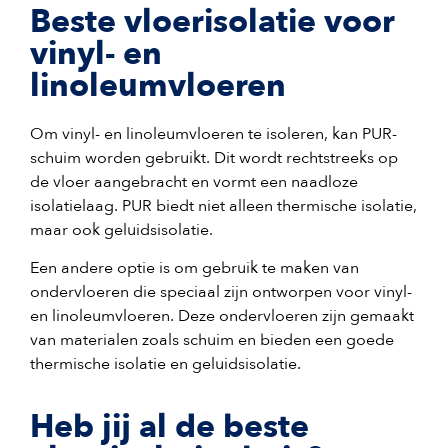
Beste vloerisolatie voor
vinyl- en
linoleumvloeren
Om vinyl- en linoleumvloeren te isoleren, kan PUR-
schuim worden gebruikt. Dit wordt rechtstreeks op
de vloer aangebracht en vormt een naadloze
isolatielaag. PUR biedt niet alleen thermische isolatie,
maar ook geluidsisolatie.
Een andere optie is om gebruik te maken van
ondervloeren die speciaal zijn ontworpen voor vinyl-
en linoleumvloeren. Deze ondervloeren zijn gemaakt
van materialen zoals schuim en bieden een goede
thermische isolatie en geluidsisolatie.
Heb jij al de beste