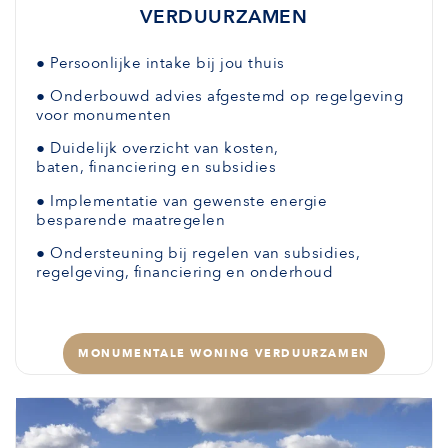
VERDUURZAMEN
●
Persoonlijke intake bij jou thuis
●
Onderbouwd advies afgestemd
op regelgeving
voor monumenten
●
Duidelijk overzicht van kosten,
baten,
financiering en subsidies
●
Implementatie van gewenste
energie
besparende maatregelen
●
Ondersteuning bij regelen van subsidies,
regelgeving, financiering en onderhoud
MONUMENTALE WONING VERDUURZAMEN