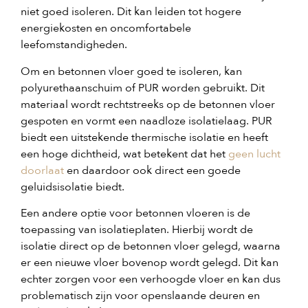
niet goed isoleren. Dit kan leiden tot hogere
energiekosten en oncomfortabele
leefomstandigheden.
Om en betonnen vloer goed te isoleren, kan
polyurethaanschuim of PUR worden gebruikt. Dit
materiaal wordt rechtstreeks op de betonnen vloer
gespoten en vormt een naadloze isolatielaag. PUR
biedt een uitstekende thermische isolatie en heeft
een hoge dichtheid, wat betekent dat het
geen lucht
doorlaat
en daardoor ook direct een goede
geluidsisolatie biedt.
Een andere optie voor betonnen vloeren is de
toepassing van isolatieplaten. Hierbij wordt de
isolatie direct op de betonnen vloer gelegd, waarna
er een nieuwe vloer bovenop wordt gelegd. Dit kan
echter zorgen voor een verhoogde vloer en kan dus
problematisch zijn voor openslaande deuren en