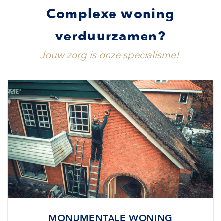
Complexe woning
verduurzamen?
Jouw zorg is onze specialisme!
MONUMENTALE WONING