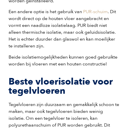
worden geïnstalleerd.
Een andere optie is het gebruik van
PUR-schuim
. Dit
wordt direct op de houten vloer aangebracht en
vormt een naadloze isolatielaag. PUR biedt niet
alleen thermische isolatie, maar ook geluidsisolatie.
Het is echter duurder dan glaswol en kan moeilijker
te installeren zijn.
Beide isolatiemogelijkheden kunnen goed gebruikte
worden bij vloeren met een houten constructie!
Beste vloerisolatie voor
tegelvloeren
Tegelvloeren zijn duurzaam en gemakkelijk schoon te
maken, maar ook tegelvloeren bieden weinig
isolatie. Om een tegelvloer te isoleren, kan
polyurethaanschuim of PUR worden gebruikt. Dit