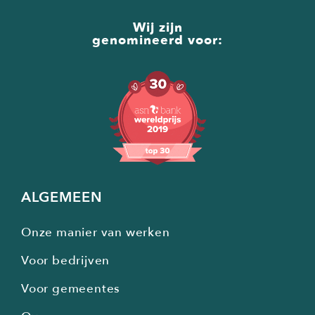
Wij zijn
genomineerd voor:
ALGEMEEN
Onze manier van werken
Voor bedrijven
Voor gemeentes