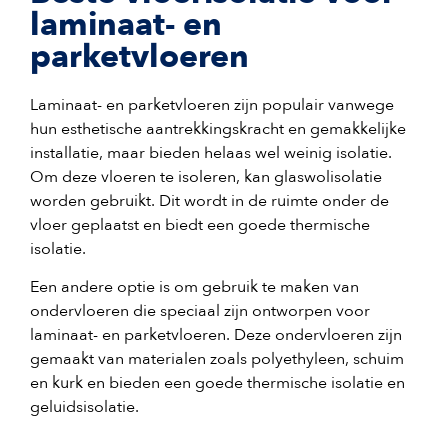
laminaat- en
parketvloeren
Laminaat- en parketvloeren zijn populair vanwege
hun esthetische aantrekkingskracht en gemakkelijke
installatie, maar bieden helaas wel weinig isolatie.
Om deze vloeren te isoleren, kan glaswolisolatie
worden gebruikt. Dit wordt in de ruimte onder de
vloer geplaatst en biedt een goede thermische
isolatie.
Een andere optie is om gebruik te maken van
ondervloeren die speciaal zijn ontworpen voor
laminaat- en parketvloeren. Deze ondervloeren zijn
gemaakt van materialen zoals polyethyleen, schuim
en kurk en bieden een goede thermische isolatie en
geluidsisolatie.