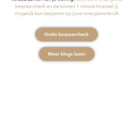
bespaarcheck en zie binnen 1 minuut hoeveel jij
mogelijk kan besparen op jouw energieverbruik
Gratis bespaarcheck
Meer blogs lezen