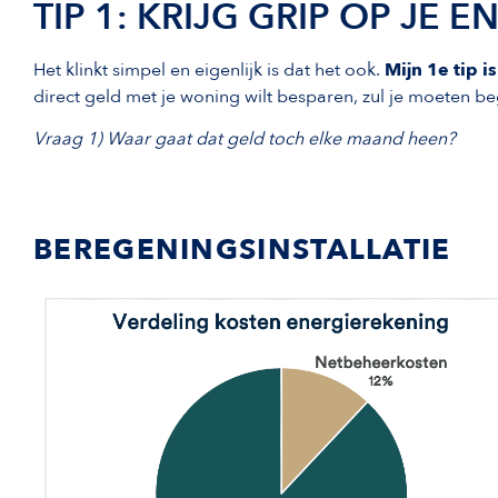
TIP 1: KRIJG GRIP OP JE 
Het klinkt simpel en eigenlijk is dat het ook.
Mijn 1e tip 
direct geld met je woning wilt besparen, zul je moeten b
Vraag 1) Waar gaat dat geld toch elke maand heen?
BEREGENINGSINSTALLATIE