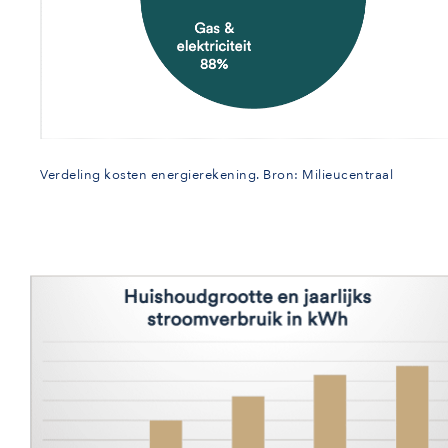
Verdeling kosten energierekening. Bron: Milieucentraal