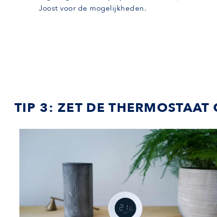
Joost voor de mogelijkheden.
TIP 3: ZET DE THERMOSTAA