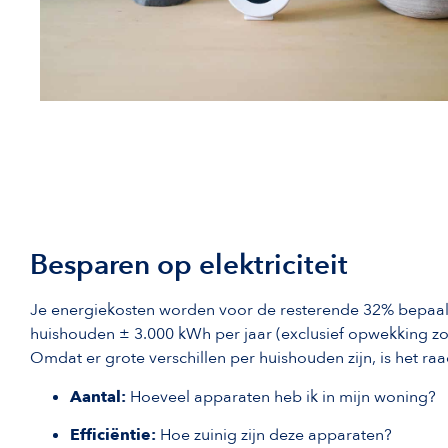
Besparen op elektriciteit
Je energiekosten worden voor de resterende 32% bepaald 
huishouden ± 3.000 kWh per jaar (exclusief opwekking zo
Omdat er grote verschillen per huishouden zijn, is het r
Aantal:
Hoeveel apparaten heb ik in mijn woning?
Efficiëntie:
Hoe zuinig zijn deze apparaten?