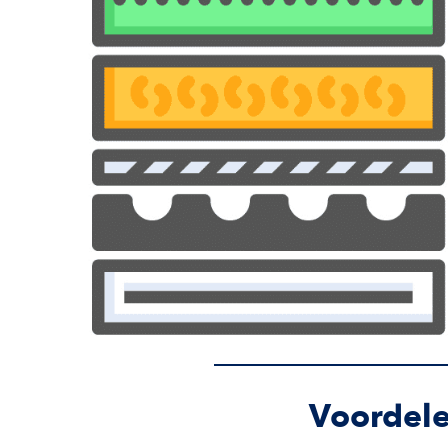
Voordele