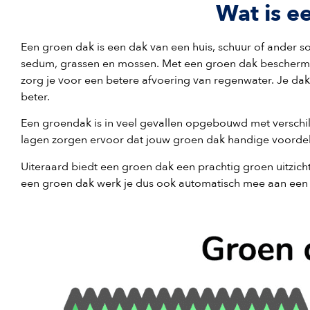
Wat is e
Een groen dak is een dak van een huis, schuur of ander so
sedum, grassen en mossen. Met een groen dak bescherm je 
zorg je voor een betere afvoering van regenwater. Je dak
beter.
Een groendak is in veel gevallen opgebouwd met verschil
lagen zorgen ervoor dat jouw groen dak handige voordel
Uiteraard biedt een groen dak een prachtig groen uitzich
een groen dak werk je dus ook automatisch mee aan een