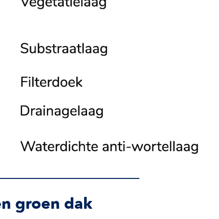
n groen dak