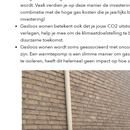
wordt. Vaak verdien je op deze manier de investerin
combinatie met de hoge gas kosten die je jaarlijks 
investering!
Gasloos wonen betekent ook dat je jouw CO2 uitsto
verlagen, help je mee om de klimaatdoelstelling te
duurzame toekomst.
Gasloos wonen wordt soms geassocieerd met oncomfo
zijn. Een warmtepomp is een slimme manier om ga
te isoleren, heeft dit helemaal geen impact op hoe