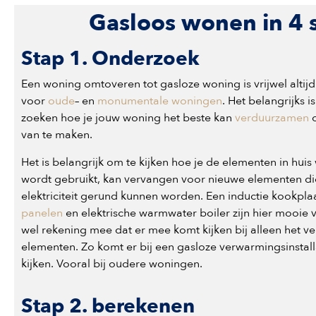
Gasloos wonen in 4 
Stap 1. Onderzoek
Een woning omtoveren tot gasloze woning is vrijwel altijd
voor
oude
– en
monumentale woningen
. Het belangrijks 
zoeken hoe je jouw woning het beste kan
verduurzamen
van te maken.
Het is belangrijk om te kijken hoe je de elementen in hu
wordt gebruikt, kan vervangen voor nieuwe elementen di
elektriciteit gerund kunnen worden. Een inductie kookpla
panelen
en elektrische warmwater boiler zijn hier mooie
wel rekening mee dat er mee komt kijken bij alleen het 
elementen. Zo komt er bij een gasloze verwarmingsinstallatie
kijken. Vooral bij oudere woningen.
Stap 2. berekenen