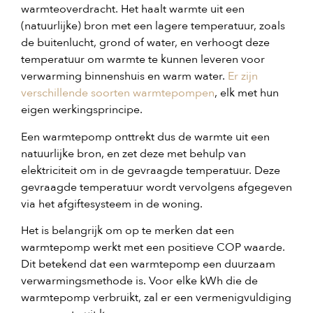
warmteoverdracht. Het haalt warmte uit een
(natuurlijke) bron met een lagere temperatuur, zoals
de buitenlucht, grond of water, en verhoogt deze
temperatuur om warmte te kunnen leveren voor
verwarming binnenshuis en warm water.
Er zijn
verschillende soorten warmtepompen
, elk met hun
eigen werkingsprincipe.
Een warmtepomp onttrekt dus de warmte uit een
natuurlijke bron, en zet deze met behulp van
elektriciteit om in de gevraagde temperatuur. Deze
gevraagde temperatuur wordt vervolgens afgegeven
via het afgiftesysteem in de woning.
Het is belangrijk om op te merken dat een
warmtepomp werkt met een positieve COP waarde.
Dit betekend dat een warmtepomp een duurzaam
verwarmingsmethode is. Voor elke kWh die de
warmtepomp verbruikt, zal er een vermenigvuldiging