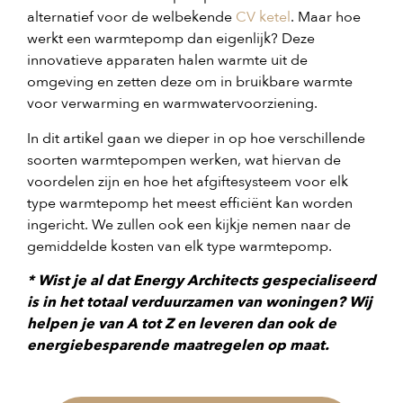
alternatief voor de welbekende
CV ketel
. Maar hoe
werkt een warmtepomp dan eigenlijk? Deze
innovatieve apparaten halen warmte uit de
omgeving en zetten deze om in bruikbare warmte
voor verwarming en warmwatervoorziening.
In dit artikel gaan we dieper in op hoe verschillende
soorten warmtepompen werken, wat hiervan de
voordelen zijn en hoe het afgiftesysteem voor elk
type warmtepomp het meest efficiënt kan worden
ingericht. We zullen ook een kijkje nemen naar de
gemiddelde kosten van elk type warmtepomp.
* Wist je al dat Energy Architects gespecialiseerd
is in het totaal verduurzamen van woningen? Wij
helpen je van A tot Z en leveren dan ook de
energiebesparende maatregelen op maat.