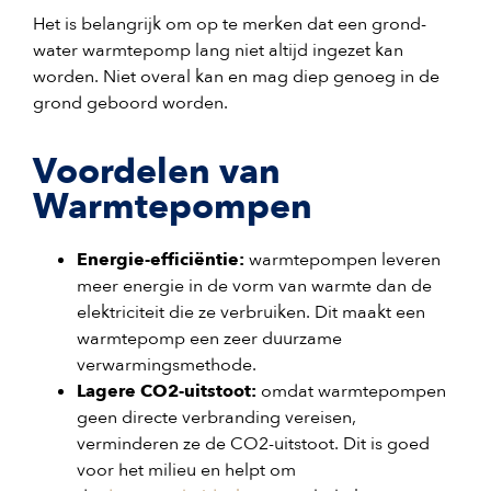
Het is belangrijk om op te merken dat een grond-
water warmtepomp lang niet altijd ingezet kan
worden. Niet overal kan en mag diep genoeg in de
grond geboord worden.
Voordelen van
Warmtepompen
Energie-efficiëntie:
warmtepompen leveren
meer energie in de vorm van warmte dan de
elektriciteit die ze verbruiken. Dit maakt een
warmtepomp een zeer duurzame
verwarmingsmethode.
Lagere CO2-uitstoot:
omdat warmtepompen
geen directe verbranding vereisen,
verminderen ze de CO2-uitstoot. Dit is goed
voor het milieu en helpt om