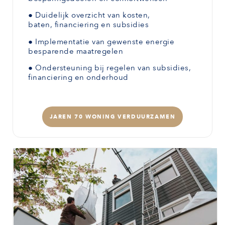
●
Duidelijk overzicht van kosten,
baten,
financiering en subsidies
●
Implementatie van gewenste
energie
besparende maatregelen
●
Ondersteuning bij regelen van subsidies,
financiering en onderhoud
JAREN 70 WONING VERDUURZAMEN