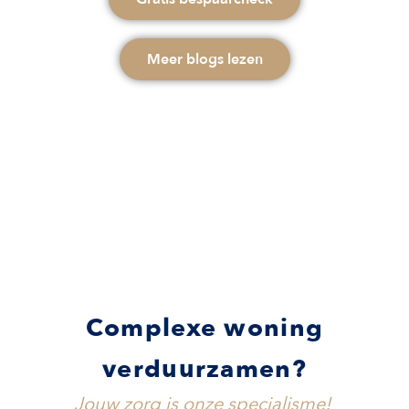
Meer blogs lezen
Complexe woning
verduurzamen?
Jouw zorg is onze specialisme!