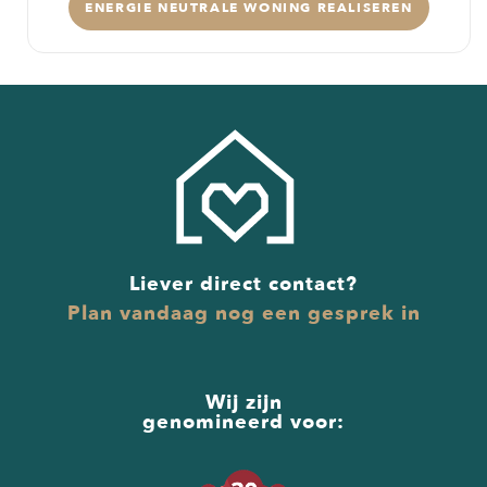
ENERGIE NEUTRALE WONING REALISEREN
Liever direct contact?
Plan vandaag nog een gesprek in
Wij zijn
genomineerd voor: