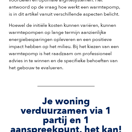
antwoord op de vraag hoe werkt een warmtepomp,
is in dit artikel vanuit verschillende aspecten belicht.
Hoewel de initiële kosten kunnen variëren, kunnen
warmtepompen op lange termijn aanzienlijke
energiebesparingen opleveren en een positieve
impact hebben op het milieu. Bij het kiezen van een
warmtepomp is het raadzaam om professioneel
advies in te winnen en de specifieke behoeften van
het gebouw te evalueren.
Je woning
verduurzamen via 1
partij en 1
aanspreekpunt, het kan!