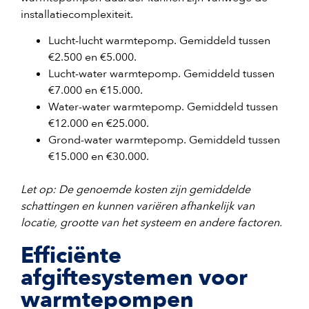
installatiecomplexiteit.
Lucht-lucht warmtepomp. Gemiddeld tussen
€2.500 en €5.000.
Lucht-water warmtepomp. Gemiddeld tussen
€7.000 en €15.000.
Water-water warmtepomp. Gemiddeld tussen
€12.000 en €25.000.
Grond-water warmtepomp. Gemiddeld tussen
€15.000 en €30.000.
Let op: De genoemde kosten zijn gemiddelde
schattingen en kunnen variëren afhankelijk van
locatie, grootte van het systeem en andere factoren.
Efficiënte
afgiftesystemen voor
warmtepompen