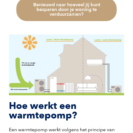
Benieuwd naar hoeveel jij kunt
besparen door je woning te
verduurzamen?
Hoe werkt een
warmtepomp?
Een warmtepomp werkt volgens het principe van