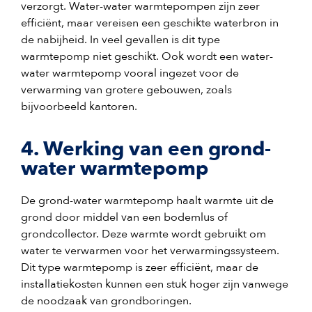
verzorgt. Water-water warmtepompen zijn zeer
efficiënt, maar vereisen een geschikte waterbron in
de nabijheid. In veel gevallen is dit type
warmtepomp niet geschikt. Ook wordt een water-
water warmtepomp vooral ingezet voor de
verwarming van grotere gebouwen, zoals
bijvoorbeeld kantoren.
4. Werking van een grond-
water warmtepomp
De grond-water warmtepomp haalt warmte uit de
grond door middel van een bodemlus of
grondcollector. Deze warmte wordt gebruikt om
water te verwarmen voor het verwarmingssysteem.
Dit type warmtepomp is zeer efficiënt, maar de
installatiekosten kunnen een stuk hoger zijn vanwege
de noodzaak van grondboringen.