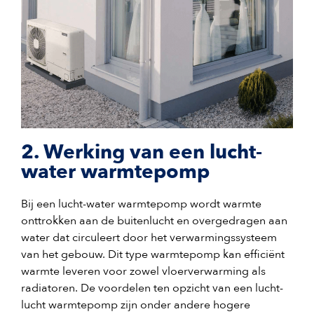
2. Werking van een lucht-
water warmtepomp
Bij een lucht-water warmtepomp wordt warmte
onttrokken aan de buitenlucht en overgedragen aan
water dat circuleert door het verwarmingssysteem
van het gebouw. Dit type warmtepomp kan efficiënt
warmte leveren voor zowel vloerverwarming als
radiatoren. De voordelen ten opzicht van een lucht-
lucht warmtepomp zijn onder andere hogere