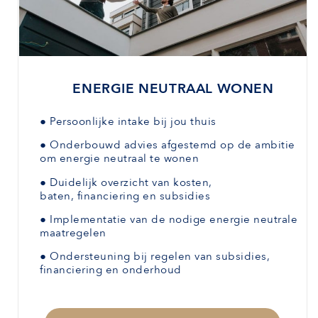
ENERGIE NEUTRAAL WONEN
●
Persoonlijke intake bij jou thuis
●
Onderbouwd advies afgestemd
op de ambitie
om energie neutraal te wonen
●
Duidelijk overzicht van kosten,
baten,
financiering en subsidies
●
Implementatie van de nodige energie neutrale
maatregelen
●
Ondersteuning bij regelen van subsidies,
financiering en onderhoud