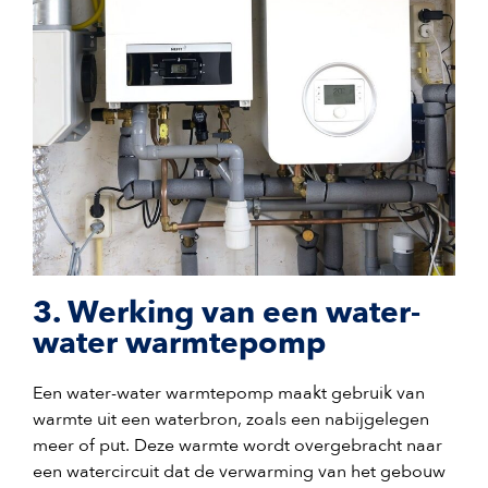
3. Werking van een water-
water warmtepomp
Een water-water warmtepomp maakt gebruik van
warmte uit een waterbron, zoals een nabijgelegen
meer of put. Deze warmte wordt overgebracht naar
een watercircuit dat de verwarming van het gebouw