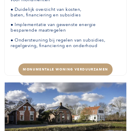
●
Duidelijk overzicht van kosten,
baten,
financiering en subsidies
●
Implementatie van gewenste
energie
besparende maatregelen
●
Ondersteuning bij regelen van subsidies,
regelgeving, financiering en onderhoud
MONUMENTALE WONING VERDUURZAMEN