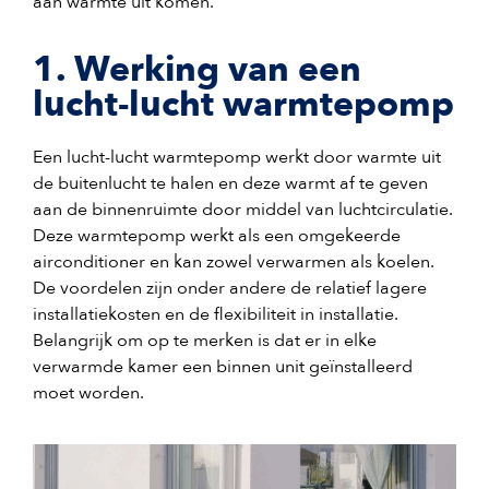
aan warmte uit komen.
1. Werking van een
lucht-lucht warmtepomp
Een lucht-lucht warmtepomp werkt door warmte uit
de buitenlucht te halen en deze warmt af te geven
aan de binnenruimte door middel van luchtcirculatie.
Deze warmtepomp werkt als een omgekeerde
airconditioner en kan zowel verwarmen als koelen.
De voordelen zijn onder andere de relatief lagere
installatiekosten en de flexibiliteit in installatie.
Belangrijk om op te merken is dat er in elke
verwarmde kamer een binnen unit geïnstalleerd
moet worden.