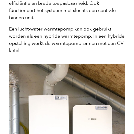
efficiëntie en brede toepasbaarheid. Ook
functioneert het systeem met slechts één centrale
binnen unit.
Een lucht-water warmtepomp kan ook gebruikt
worden als een hybride warmtepomp. In een hybride
opstelling werkt de warmtepomp samen met een CV
ketel.