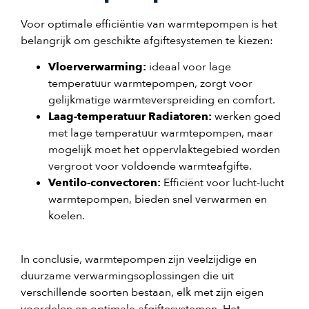
Voor optimale efficiëntie van warmtepompen is het
belangrijk om geschikte afgiftesystemen te kiezen:
Vloerverwarming:
ideaal voor lage
temperatuur warmtepompen, zorgt voor
gelijkmatige warmteverspreiding en comfort.
Laag-temperatuur Radiatoren:
werken goed
met lage temperatuur warmtepompen, maar
mogelijk moet het oppervlaktegebied worden
vergroot voor voldoende warmteafgifte.
Ventilo-convectoren:
Efficiënt voor lucht-lucht
warmtepompen, bieden snel verwarmen en
koelen.
In conclusie, warmtepompen zijn veelzijdige en
duurzame verwarmingsoplossingen die uit
verschillende soorten bestaan, elk met zijn eigen
voordelen en optimale afgiftesystemen. Het