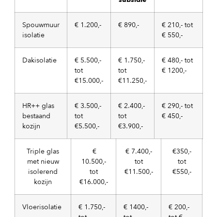
Spouwmuur
€ 1.200,-
€ 890,-
€ 210,- tot
isolatie
€ 550,-
Dakisolatie
€ 5.500,-
€ 1.750,-
€ 480,- tot
tot
tot
€ 1200,-
€15.000,-
€11.250,-
HR++ glas
€ 3.500,-
€ 2.400,-
€ 290,- tot
bestaand
tot
tot
€ 450,-
kozijn
€5.500,-
€3.900,-
Triple glas
€
€ 7.400,-
€350,-
met nieuw
10.500,-
tot
tot
isolerend
tot
€11.500,-
€550,-
kozijn
€16.000,-
Vloerisolatie
€ 1.750,-
€ 1400,-
€ 200,-