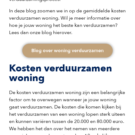
In deze blog zoomen we in op de gemiddelde kosten
verduurzamen woning. Wil je meer informatie over
hoe je jouw woning het beste kan verduurzamen?
Lees dan onze blog hierover.
Blog over woning verduurzamen
Kosten verduurzamen
woning
De kosten verduurzamen woning zijn een belangrijke
factor om te overwegen wanneer je jouw woning
gaat verduurzamen. De kosten die komen kijken bij
het verduurzamen van een woning lopen sterk uiteen
en kunnen variëren tussen de 20.000 en 80.000 euro.
We hebben het dan over het nemen van meerdere