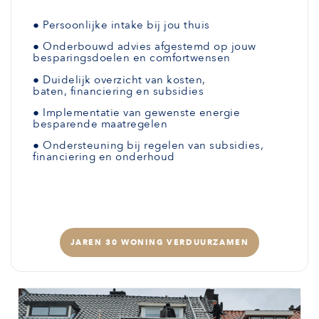
●
Persoonlijke intake bij jou thuis
●
Onderbouwd advies afgestemd
op jouw
besparingsdoelen en comfortwensen
●
Duidelijk overzicht van kosten,
baten,
financiering en subsidies
●
Implementatie van gewenste
energie
besparende maatregelen
●
Ondersteuning bij regelen van subsidies,
financiering en onderhoud
JAREN 30 WONING VERDUURZAMEN