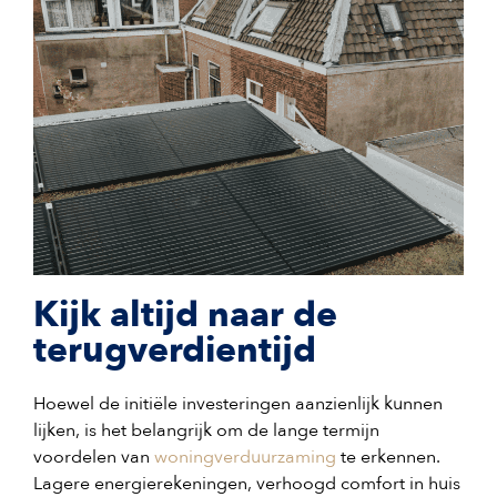
Kijk altijd naar de
terugverdientijd
Hoewel de initiële investeringen aanzienlijk kunnen
lijken, is het belangrijk om de lange termijn
voordelen van
woningverduurzaming
te erkennen.
Lagere energierekeningen, verhoogd comfort in huis