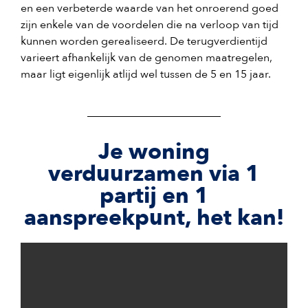
en een verbeterde waarde van het onroerend goed
zijn enkele van de voordelen die na verloop van tijd
kunnen worden gerealiseerd. De terugverdientijd
varieert afhankelijk van de genomen maatregelen,
maar ligt eigenlijk atlijd wel tussen de 5 en 15 jaar.
Je woning
verduurzamen via 1
partij en 1
aanspreekpunt, het kan!