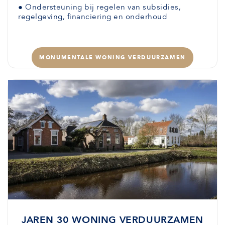
●
Ondersteuning bij regelen van subsidies,
regelgeving, financiering en onderhoud
MONUMENTALE WONING VERDUURZAMEN
JAREN 30 WONING VERDUURZAMEN