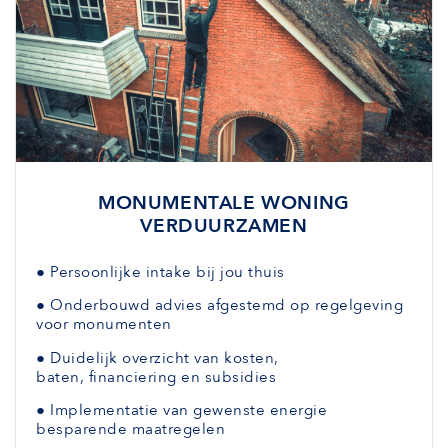
MONUMENTALE WONING
VERDUURZAMEN
●
Persoonlijke intake bij jou thuis
●
Onderbouwd advies afgestemd
op regelgeving
voor monumenten
●
Duidelijk overzicht van kosten,
baten,
financiering en subsidies
●
Implementatie van gewenste
energie
besparende maatregelen