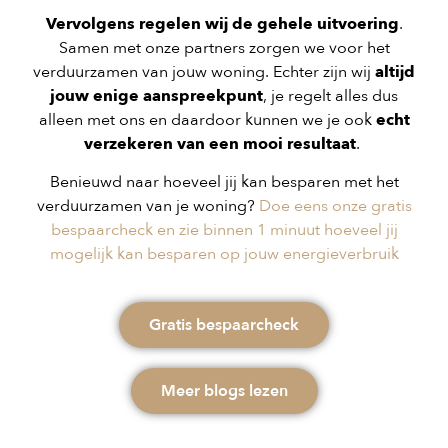
Vervolgens regelen wij de gehele uitvoering
.
Samen met onze partners zorgen we voor het
verduurzamen van jouw woning. Echter zijn wij
altijd
jouw enige aanspreekpunt
, je regelt alles dus
alleen met ons en daardoor kunnen we je ook
echt
verzekeren van een mooi resultaat
.
Benieuwd naar hoeveel jij kan besparen met het
verduurzamen van je woning?
Doe eens onze gratis
bespaarcheck en zie binnen 1 minuut hoeveel jij
mogelijk kan besparen op jouw energieverbruik
Gratis bespaarcheck
Meer blogs lezen