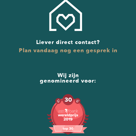
Liever direct contact?
Plan vandaag nog een gesprek in
Wij zijn
genomineerd voor: