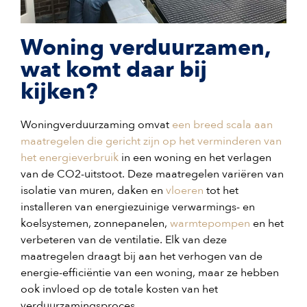
Woning verduurzamen,
wat komt daar bij
kijken?
Woningverduurzaming omvat
een breed scala aan
maatregelen die gericht zijn op het verminderen van
het energieverbruik
in een woning en het verlagen
van de CO2-uitstoot. Deze maatregelen variëren van
isolatie van muren, daken en
vloeren
tot het
installeren van energiezuinige verwarmings- en
koelsystemen, zonnepanelen,
warmtepompen
en het
verbeteren van de ventilatie. Elk van deze
maatregelen draagt bij aan het verhogen van de
energie-efficiëntie van een woning, maar ze hebben
ook invloed op de totale kosten van het
verduurzamingsproces.