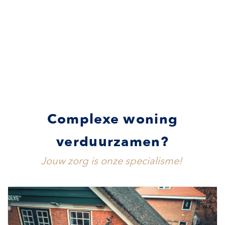
Complexe woning
verduurzamen?
Jouw zorg is onze specialisme!