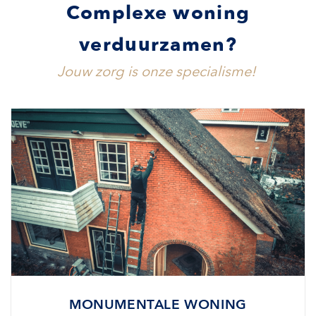
Complexe woning
verduurzamen?
Jouw zorg is onze specialisme!
MONUMENTALE WONING