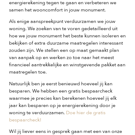
energierekening tegen te gaan en verbeteren we
samen het wooncomfort in jouw monument.
Als enige aanspreekpunt verduurzamen we jouw
woning. We zoeken van te voren gedetailleerd uit
hoe we jouw monument het beste kunnen isoleren en
bekijken of extra duurzame maatregelen interessant
zouden zijn. We stellen een op maat gemaakt plan
van aanpak op en werken zo toe naar het meest
financieel aantrekkelijke en winstgevende pakket aan
maatregelen toe.
Natuurlijk ben je eerst benieuwd hoeveel jij kan
besparen. We hebben een gratis bespaarcheck
waarmee je precies kan berekenen hoeveel jij elk
jaar kan besparen op je energierekening door je
woning te verduurzamen.
Doe hier de gratis
bespaarcheck!
Wil jij liever eens in gesprek gaan met een van onze