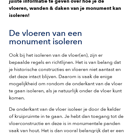
juiste informatie te geven over hoe je de
vloeren, wanden & daken van je monument kan
isoleren!
De vloeren van een
monument isoleren
Ook bij het isoleren van de vloer(en), zijn er
bepaalde regels en richtlijnen. Het is van belang dat
je historische constructies en vloeren niet aantast en
dat deze intact blijven. Daarom is vaak de enige
mogelijkheid om rondom de onderkant van de vloer
te gaan isoleren, als je natuurlijk onder de vloer kunt
komen.
De onderkant van de vloer isoleer je door de kelder
of kruipruimte in te gaan. Je hebt dan toegang tot de
vloerconstructie en deze is in monumentale panden
vaak van hout. Het is dan vooral belangrijk dat er een