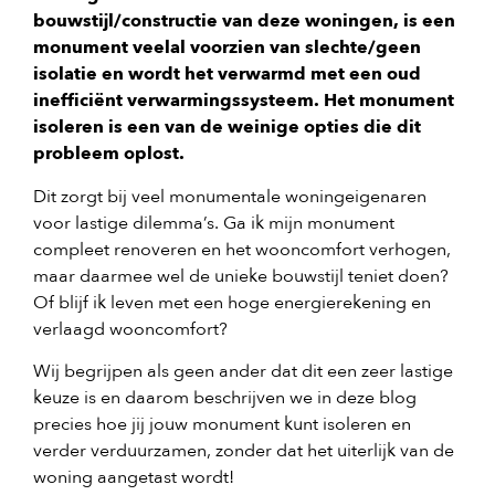
bouwstijl/constructie van deze woningen, is een
monument veelal voorzien van slechte/geen
isolatie en wordt het verwarmd met een oud
inefficiënt verwarmingssysteem. Het monument
isoleren is een van de weinige opties die dit
probleem oplost.
Dit zorgt bij veel monumentale woningeigenaren
voor lastige dilemma’s. Ga ik mijn monument
compleet renoveren en het wooncomfort verhogen,
maar daarmee wel de unieke bouwstijl teniet doen?
Of blijf ik leven met een hoge energierekening en
verlaagd wooncomfort?
Wij begrijpen als geen ander dat dit een zeer lastige
keuze is en daarom beschrijven we in deze blog
precies hoe jij jouw monument kunt isoleren en
verder verduurzamen, zonder dat het uiterlijk van de
woning aangetast wordt!