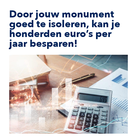
Door jouw monument
goed te isoleren, kan je
honderden euro’s per
jaar besparen!