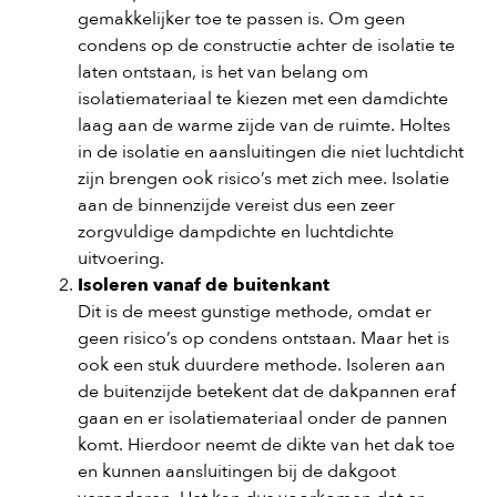
gemakkelijker toe te passen is. Om geen
condens op de constructie achter de isolatie te
laten ontstaan, is het van belang om
isolatiemateriaal te kiezen met een damdichte
laag aan de warme zijde van de ruimte. Holtes
in de isolatie en aansluitingen die niet luchtdicht
zijn brengen ook risico’s met zich mee. Isolatie
aan de binnenzijde vereist dus een zeer
zorgvuldige dampdichte en luchtdichte
uitvoering.
Isoleren vanaf de buitenkant
Dit is de meest gunstige methode, omdat er
geen risico’s op condens ontstaan. Maar het is
ook een stuk duurdere methode. Isoleren aan
de buitenzijde betekent dat de dakpannen eraf
gaan en er isolatiemateriaal onder de pannen
komt. Hierdoor neemt de dikte van het dak toe
en kunnen aansluitingen bij de dakgoot