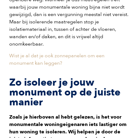
waarbij jouw monumentale woning bijna niet wordt
gewijzigd, dan is een vergunning meestal niet vereist.
Maar bij isolerende maatregelen stop je
isolatiemateriaal in, tussen of achter de vloeren,
wanden en/of daken, en dit is vrijwel altijd
onomkeerbaar.
Wist je al dat je ook zonnepanelen om een
monument kan leggen?
Zo isoleer je jouw
monument op de juiste
manier
Zoals je hierboven al hebt gelezen, is het voor
monumentale woningeigenaren iets lastiger om
hun woning te isoleren. Wij helpen je door de