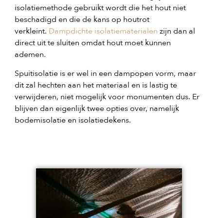
isolatiemethode gebruikt wordt die het hout niet
beschadigd en die de kans op houtrot
verkleint.
Dampdichte isolatiematerialen
zijn dan al
direct uit te sluiten omdat hout moet kunnen
ademen.
Spuitisolatie is er wel in een dampopen vorm, maar
dit zal hechten aan het materiaal en is lastig te
verwijderen, niet mogelijk voor monumenten dus. Er
blijven dan eigenlijk twee opties over, namelijk
bodemisolatie en isolatiedekens.