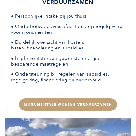
VERDUURZAMEN
●
Persoonlijke intake bij jou thuis
●
Onderbouwd advies afgestemd
op regelgeving
voor monumenten
●
Duidelijk overzicht van kosten,
baten,
financiering en subsidies
●
Implementatie van gewenste
energie
besparende maatregelen
●
Ondersteuning bij regelen van subsidies,
regelgeving, financiering en onderhoud
MONUMENTALE WONING VERDUURZAMEN