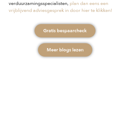
verduurzamingsspecialisten,
plan dan eens een
vrijblijvend adviesgesprek in door hier te klikken!
Gratis bespaarcheck
Meer blogs lezen