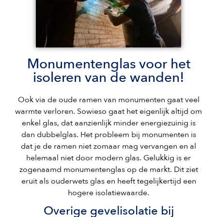
Monumentenglas voor het
isoleren van de wanden!
Ook via de oude ramen van monumenten gaat veel
warmte verloren. Sowieso gaat het eigenlijk altijd om
enkel glas, dat aanzienlijk minder energiezuinig is
dan dubbelglas. Het probleem bij monumenten is
dat je de ramen niet zomaar mag vervangen en al
helemaal niet door modern glas. Gelukkig is er
zogenaamd monumentenglas op de markt. Dit ziet
eruit als ouderwets glas en heeft tegelijkertijd een
hogere isolatiewaarde.
Overige gevelisolatie bij