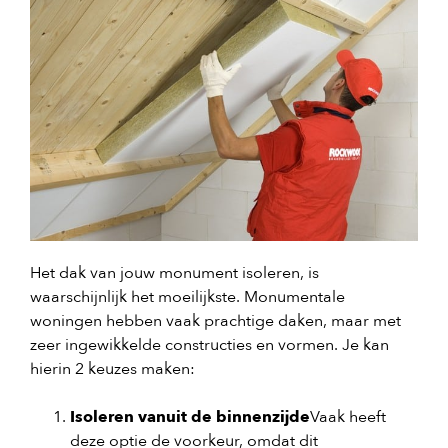
Het dak van jouw monument isoleren, is
waarschijnlijk het moeilijkste. Monumentale
woningen hebben vaak prachtige daken, maar met
zeer ingewikkelde constructies en vormen. Je kan
hierin 2 keuzes maken:
Isoleren vanuit de binnenzijde
Vaak heeft
deze optie de voorkeur, omdat dit