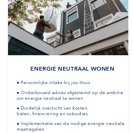
ENERGIE NEUTRAAL WONEN
●
Persoonlijke intake bij jou thuis
●
Onderbouwd advies afgestemd
op de ambitie
om energie neutraal te wonen
●
Duidelijk overzicht van kosten,
baten,
financiering en subsidies
●
Implementatie van de nodige energie neutrale
maatregelen