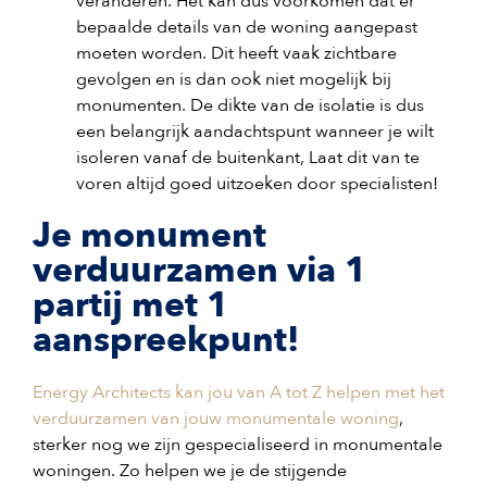
veranderen. Het kan dus voorkomen dat er
bepaalde details van de woning aangepast
moeten worden. Dit heeft vaak zichtbare
gevolgen en is dan ook niet mogelijk bij
monumenten. De dikte van de isolatie is dus
een belangrijk aandachtspunt wanneer je wilt
isoleren vanaf de buitenkant, Laat dit van te
voren altijd goed uitzoeken door specialisten!
Je monument
verduurzamen via 1
partij met 1
aanspreekpunt!
Energy Architects kan jou van A tot Z helpen met het
verduurzamen van jouw monumentale woning
,
sterker nog we zijn gespecialiseerd in monumentale
woningen. Zo helpen we je de stijgende