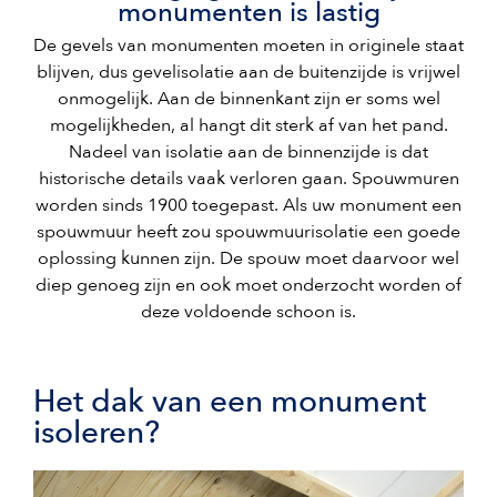
monumenten is lastig
De gevels van monumenten moeten in originele staat
blijven, dus gevelisolatie aan de buitenzijde is vrijwel
onmogelijk. Aan de binnenkant zijn er soms wel
mogelijkheden, al hangt dit sterk af van het pand.
Nadeel van isolatie aan de binnenzijde is dat
historische details vaak verloren gaan. Spouwmuren
worden sinds 1900 toegepast. Als uw monument een
spouwmuur heeft zou spouwmuurisolatie een goede
oplossing kunnen zijn. De spouw moet daarvoor wel
diep genoeg zijn en ook moet onderzocht worden of
deze voldoende schoon is.
Het dak van een monument
isoleren?