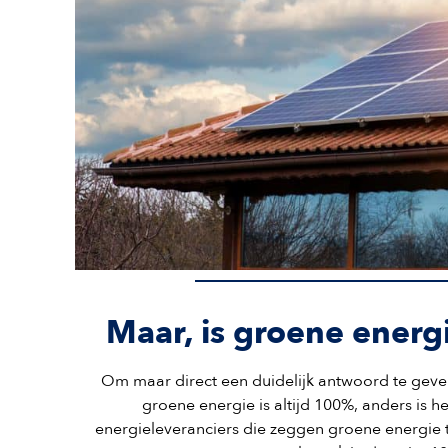
Maar, is groene ener
Om maar direct een duidelijk antwoord te geve
groene energie is altijd 100%, anders is h
energieleveranciers die zeggen groene energie te