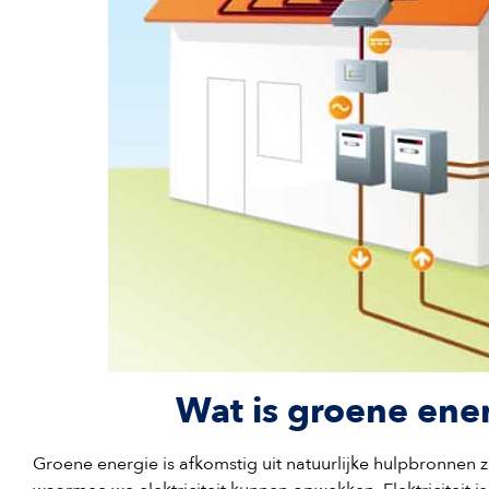
Wat is groene ene
Groene energie is afkomstig uit natuurlijke hulpbronnen z