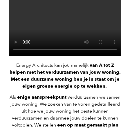
Energy Architects kan jou namelijk
van A tot Z
helpen met het verduurzamen van jouw woning.
Met een duurzame woning ben je in staat om je
eigen groene energie op te wekken.
Als
enige aanspreekpunt
verduurzamen we samen
jouw woning. We zoeken van te voren gedetailleerd
uit hoe we jouw woning het beste kunnen
verduurzamen en daarmee jouw doelen te kunnen
voltooien. We stellen
een op maat gemaakt plan