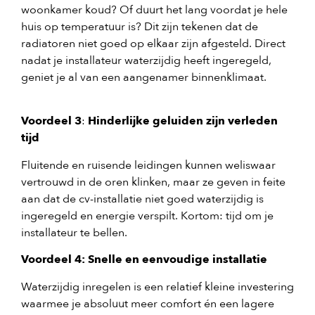
woonkamer koud? Of duurt het lang voordat je hele
huis op temperatuur is? Dit zijn tekenen dat de
radiatoren niet goed op elkaar zijn afgesteld. Direct
nadat je installateur waterzijdig heeft ingeregeld,
geniet je al van een aangenamer binnenklimaat.
Voordeel 3
:
Hinderlijke geluiden zijn verleden
tijd
Fluitende en ruisende leidingen kunnen weliswaar
vertrouwd in de oren klinken, maar ze geven in feite
aan dat de cv-installatie niet goed waterzijdig is
ingeregeld en energie verspilt. Kortom: tijd om je
installateur te bellen.
Voordeel 4:
Snelle en eenvoudige installatie
Waterzijdig inregelen is een relatief kleine investering
waarmee je absoluut meer comfort én een lagere