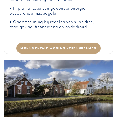
●
Implementatie van gewenste
energie
besparende maatregelen
●
Ondersteuning bij regelen van subsidies,
regelgeving, financiering en onderhoud
MONUMENTALE WONING VERDUURZAMEN