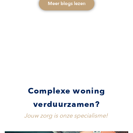
Meer blogs lezen
Complexe woning
verduurzamen?
Jouw zorg is onze specialisme!