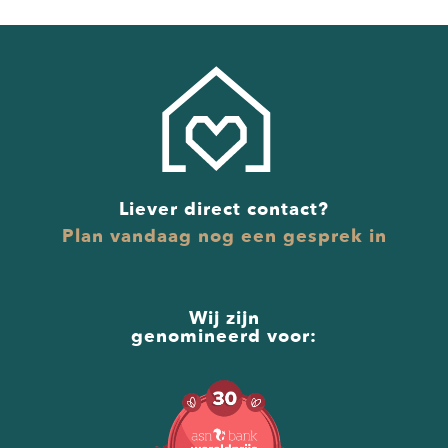
Liever direct contact?
Plan vandaag nog een gesprek in
Wij zijn
genomineerd voor: