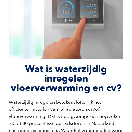
Wat is waterzijdig
inregelen
vloerverwarming en cv?
Waterzijdig inregelen betekent letterlijk het
efficiënter instellen van je radiatoren en/of
vloerverwarming. Dat is nodig, aangezien nog zeker
70 tot 80 procent van de radiatoren in Nederland
niet goed zijn ingesteld. Waar het vroeger altijd werd