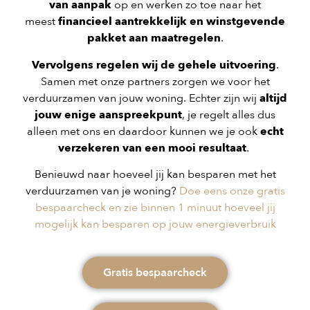
van aanpak
op en werken zo toe naar het
meest
financieel aantrekkelijk en winstgevende
pakket aan maatregelen
.
Vervolgens regelen wij de gehele uitvoering
.
Samen met onze partners zorgen we voor het
verduurzamen van jouw woning. Echter zijn wij
altijd
jouw enige aanspreekpunt
, je regelt alles dus
alleen met ons en daardoor kunnen we je ook
echt
verzekeren van een mooi resultaat
.
Benieuwd naar hoeveel jij kan besparen met het
verduurzamen van je woning?
Doe eens onze gratis
bespaarcheck en zie binnen 1 minuut hoeveel jij
mogelijk kan besparen op jouw energieverbruik
Gratis bespaarcheck