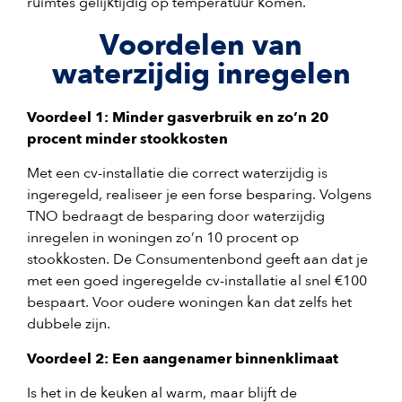
ruimtes gelijktijdig op temperatuur komen.
Voordelen van
waterzijdig inregelen
Voordeel 1: Minder gasverbruik en zo’n 20
procent minder stookkosten
Met een cv-installatie die correct waterzijdig is
ingeregeld, realiseer je een forse besparing. Volgens
TNO bedraagt de besparing door waterzijdig
inregelen in woningen zo’n 10 procent op
stookkosten. De Consumentenbond geeft aan dat je
met een goed ingeregelde cv-installatie al snel €100
bespaart. Voor oudere woningen kan dat zelfs het
dubbele zijn.
Voordeel 2: Een aangenamer binnenklimaat
Is het in de keuken al warm, maar blijft de