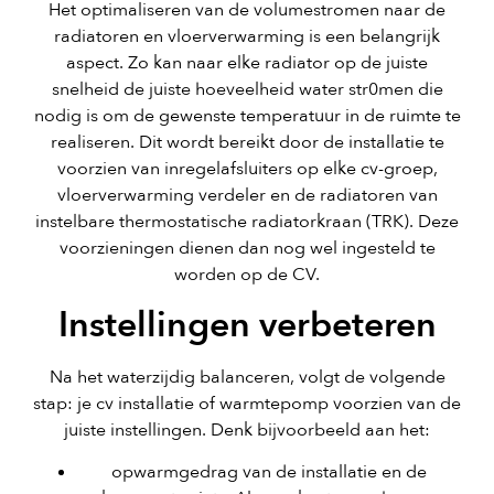
Het optimaliseren van de volumestromen naar de
radiatoren en vloerverwarming is een belangrijk
aspect. Zo kan naar elke radiator op de juiste
snelheid de juiste hoeveelheid water str0men die
nodig is om de gewenste temperatuur in de ruimte te
realiseren. Dit wordt bereikt door de installatie te
voorzien van inregelafsluiters op elke cv-groep,
vloerverwarming verdeler en de radiatoren van
instelbare thermostatische radiatorkraan (TRK). Deze
voorzieningen dienen dan nog wel ingesteld te
worden op de CV.
Instellingen verbeteren
Na het waterzijdig balanceren, volgt de volgende
stap: je cv installatie of warmtepomp voorzien van de
juiste instellingen. Denk bijvoorbeeld aan het:
opwarmgedrag van de installatie en de