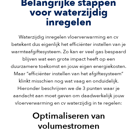
Belangrijke stappen
voor waterzijdig
inregelen
Waterzijdig inregelen vloerverwarming en cv
betekent dus eigenlijk het efficiënter instellen van je
warmteafgiftesysteem. Zo kan er veel gas bespaard
blijven wat een grote impact heeft op een
duurzamere toekomst en jouw eigen energiekosten.
Maar ”efficiënter instellen van het afgiftesysteem”
klinkt misschien nog wat vaag en onduidelijk.
Hieronder beschrijven we de 3 punten waar je
aandacht aan moet geven om daadwerkelijk jouw
vloerverwarming en cv waterzijdig in te regelen:
Optimaliseren van
volumestromen