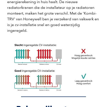
energierekening in huis haalt. De nieuwe
radiatorkranen die de installateur op je radiatoren
monteert, maken het grote verschil. Met de ‘Kombi-
TRV’ van Honeywell ben je verzekerd van vakwerk en
is je cv-installatie snel en goed waterzijdig
ingeregeld.