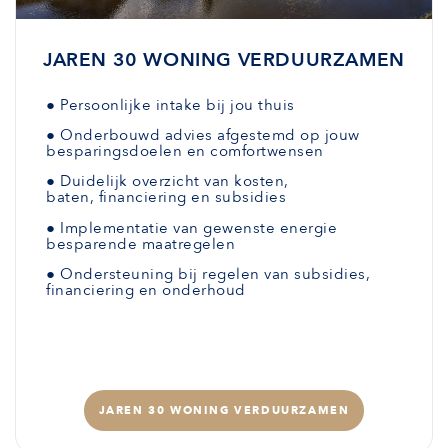
JAREN 30 WONING VERDUURZAMEN
●
Persoonlijke intake bij jou thuis
●
Onderbouwd advies afgestemd
op jouw
besparingsdoelen en comfortwensen
●
Duidelijk overzicht van kosten,
baten,
financiering en subsidies
●
Implementatie van gewenste
energie
besparende maatregelen
●
Ondersteuning bij regelen van subsidies,
financiering en onderhoud
JAREN 30 WONING VERDUURZAMEN