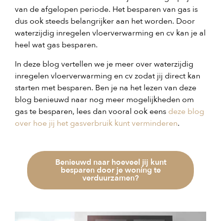
van de afgelopen periode. Het besparen van gas is
dus ook steeds belangrijker aan het worden. Door
waterzijdig inregelen vloerverwarming en cv kan je al
heel wat gas besparen.
In deze blog vertellen we je meer over waterzijdig
inregelen vloerverwarming en cv zodat jij direct kan
starten met besparen. Ben je na het lezen van deze
blog benieuwd naar nog meer mogelijkheden om
gas te besparen, lees dan vooral ook eens
deze blog
over hoe jij het gasverbruik kunt verminderen
.
Benieuwd naar hoeveel jij kunt
besparen door je woning te
verduurzamen?