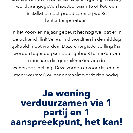
wordt aangegeven hoeveel warmte of kou een
installatie moet produceren bij welke
buitentemperatuur.
In het voor- en najaar gebeurt het nog wel dat er in
de ochtend flink verwarmd wordt en in de middag
gekoeld moet worden. Deze energieverspilling kan
worden tegengegaan door gebruik te maken van
regelaars die gebruikmaken van de
weersvoorspelling. Deze zorgen ervoor dat er niet
meer warmte/kou aangemaakt wordt dan nodig.
Je woning
verduurzamen via 1
partij en 1
aanspreekpunt, het kan!