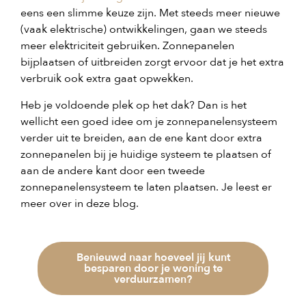
eens een slimme keuze zijn. Met steeds meer nieuwe
(vaak elektrische) ontwikkelingen, gaan we steeds
meer elektriciteit gebruiken. Zonnepanelen
bijplaatsen of uitbreiden zorgt ervoor dat je het extra
verbruik ook extra gaat opwekken.
Heb je voldoende plek op het dak? Dan is het
wellicht een goed idee om je zonnepanelensysteem
verder uit te breiden, aan de ene kant door extra
zonnepanelen bij je huidige systeem te plaatsen of
aan de andere kant door een tweede
zonnepanelensysteem te laten plaatsen. Je leest er
meer over in deze blog.
Benieuwd naar hoeveel jij kunt
besparen door je woning te
verduurzamen?