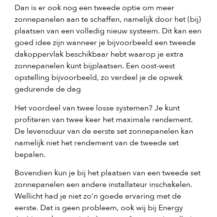
Dan is er ook nog een tweede optie om meer
zonnepanelen aan te schaffen, namelijk door het (bij)
plaatsen van een volledig nieuw systeem. Dit kan een
goed idee zijn wanneer je bijvoorbeeld een tweede
dakoppervlak beschikbaar hebt waarop je extra
zonnepanelen kunt bijplaatsen. Een oost-west
opstelling bijvoorbeeld, zo verdeel je de opwek
gedurende de dag
Het voordeel van twee losse systemen? Je kunt
profiteren van twee keer het maximale rendement.
De levensduur van de eerste set zonnepanelen kan
namelijk niet het rendement van de tweede set
bepalen.
Bovendien kun je bij het plaatsen van een tweede set
zonnepanelen een andere installateur inschakelen.
Wellicht had je niet zo’n goede ervaring met de
eerste. Dat is geen probleem, ook wij bij Energy