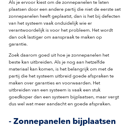
Als je ervoor kiest om de zonnepanelen te laten
plaatsen door een andere partij die niet de eerste set
zonnepanelen heeft geplaatst, dan is het bij defecten
van het systeem vaak onduidelijk wie er
verantwoordelijk is voor het probleem. Het wordt
dan ook lastiger om aanspraak te maken op
garantie.
Zoek daarom goed uit hoe je zonnepanelen het
beste kan uitbreiden. Als je nog aan hetzelfde
materiaal kan komen, is het belangrijk om met de
partij die het systeem uitbreid goede afspraken te
maken over garanties en voorwaarden. Het
uitbreiden van een systeem is vaak een stuk
goedkoper dan een systeem bijplaatsen, maar vergt
dus wel wat meer aandacht en goede afspraken.
- Zonnepanelen bijplaatsen