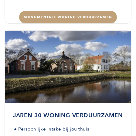
MONUMENTALE WONING VERDUURZAMEN
JAREN 30 WONING VERDUURZAMEN
●
Persoonlijke intake bij jou thuis