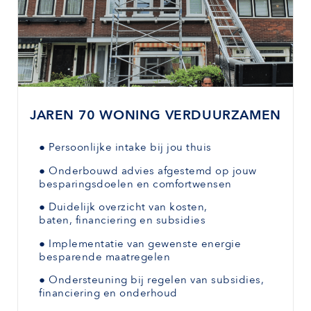
JAREN 70 WONING VERDUURZAMEN
●
Persoonlijke intake bij jou thuis
●
Onderbouwd advies afgestemd
op jouw
besparingsdoelen en comfortwensen
●
Duidelijk overzicht van kosten,
baten,
financiering en subsidies
●
Implementatie van gewenste
energie
besparende maatregelen
●
Ondersteuning bij regelen van subsidies,
financiering en onderhoud