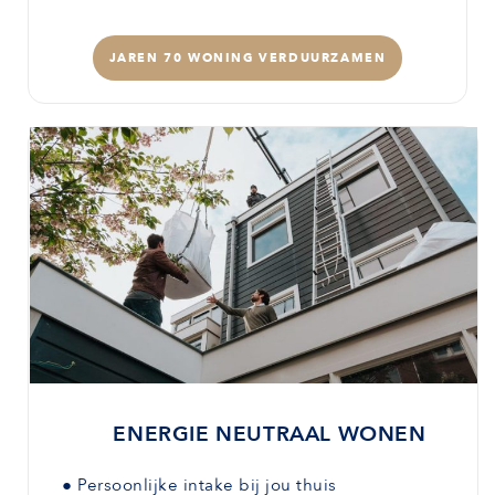
JAREN 70 WONING VERDUURZAMEN
ENERGIE NEUTRAAL WONEN
●
Persoonlijke intake bij jou thuis