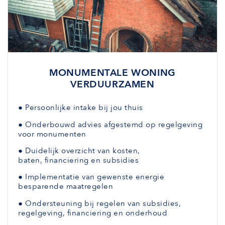
MONUMENTALE WONING
VERDUURZAMEN
●
Persoonlijke intake bij jou thuis
●
Onderbouwd advies afgestemd
op regelgeving
voor monumenten
●
Duidelijk overzicht van kosten,
baten,
financiering en subsidies
●
Implementatie van gewenste
energie
besparende maatregelen
●
Ondersteuning bij regelen van subsidies,
regelgeving, financiering en onderhoud