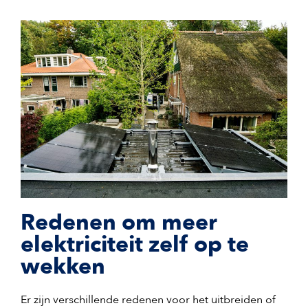
Redenen om meer
elektriciteit zelf op te
wekken
Er zijn verschillende redenen voor het uitbreiden of