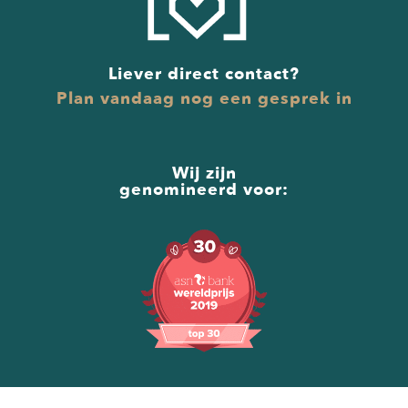
Liever direct contact?
Plan vandaag nog een gesprek in
Wij zijn
genomineerd voor:
ALGEMEEN