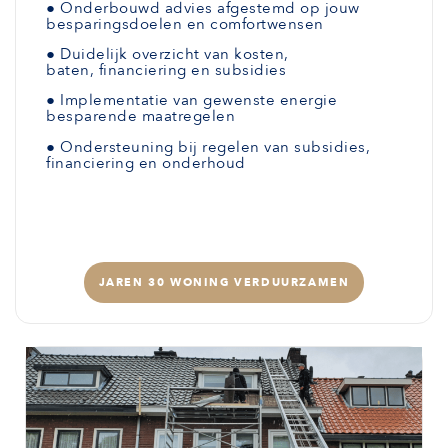
●
Onderbouwd advies afgestemd
op jouw
besparingsdoelen en comfortwensen
●
Duidelijk overzicht van kosten,
baten,
financiering en subsidies
●
Implementatie van gewenste
energie
besparende maatregelen
●
Ondersteuning bij regelen van subsidies,
financiering en onderhoud
JAREN 30 WONING VERDUURZAMEN