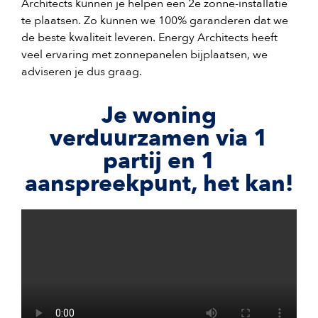
Architects kunnen je helpen een 2e zonne-installatie
te plaatsen. Zo kunnen we 100% garanderen dat we
de beste kwaliteit leveren. Energy Architects heeft
veel ervaring met zonnepanelen bijplaatsen, we
adviseren je dus graag.
Je woning
verduurzamen via 1
partij en 1
aanspreekpunt, het kan!