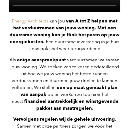
Energy Architects
kan jou
van A tot Z helpen met
het verduurzamen van jouw woning. Met een
duurzame woning kan je flink besparen op jouw
energiekosten.
Een duurzame investering in je huis
is dus ook snel weer terugverdiend.
Als
enige aanspreekpunt
verduurzamen we samen
jouw woning. We zoeken van te voren gedetailleerd
uit hoe we jouw woning het beste kunnen
verduurzamen en daarmee jouw doelen te kunnen
voltooien. We stellen
een op maat gemaakt plan
van aanpak
op en werken zo toe naar het
meest
financieel aantrekkelijk en winstgevende
pakket aan maatregelen
.
Vervolgens regelen wij de gehele uitvoering
.
Samen met onze partners zorgen we voor het