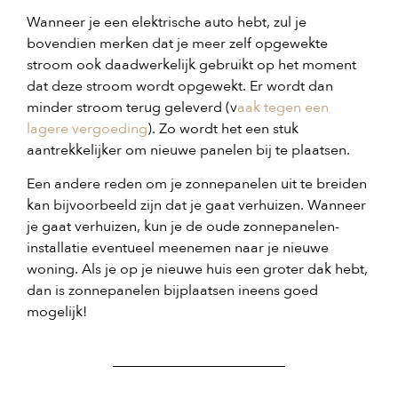
Wanneer je een elektrische auto hebt, zul je
bovendien merken dat je meer zelf opgewekte
stroom ook daadwerkelijk gebruikt op het moment
dat deze stroom wordt opgewekt. Er wordt dan
minder stroom terug geleverd (v
aak tegen een
lagere vergoeding
). Zo wordt het een stuk
aantrekkelijker om nieuwe panelen bij te plaatsen.
Een andere reden om je zonnepanelen uit te breiden
kan bijvoorbeeld zijn dat je gaat verhuizen. Wanneer
je gaat verhuizen, kun je de oude zonnepanelen-
installatie eventueel meenemen naar je nieuwe
woning. Als je op je nieuwe huis een groter dak hebt,
dan is zonnepanelen bijplaatsen ineens goed
mogelijk!