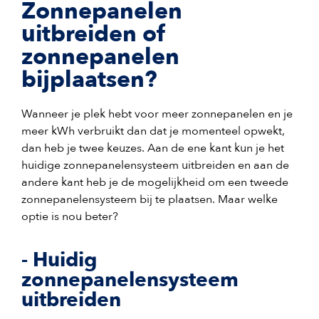
Zonnepanelen
uitbreiden of
zonnepanelen
bijplaatsen?
Wanneer je plek hebt voor meer zonnepanelen en je
meer kWh verbruikt dan dat je momenteel opwekt,
dan heb je twee keuzes. Aan de ene kant kun je het
huidige zonnepanelensysteem uitbreiden en aan de
andere kant heb je de mogelijkheid om een tweede
zonnepanelensysteem bij te plaatsen. Maar welke
optie is nou beter?
- Huidig
zonnepanelensysteem
uitbreiden