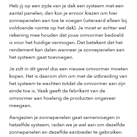
Heb jij op een zijde van je dak een systeem met een
aantal panelen, dan kun je ervoor kiezen om hier
zonnepanelen aan toe te voegen (uiteraard alleen bij
voldoende ruimte op het dak). Je moet er echter wel
rekening mee houden dat jouw omvormer bedoeld
is voor het huidige vermogen. Dat betekent dat het
rendement kan dalen wanneer je zonnepanelen aan
het systeem gaat toevoegen.
Je zult in dit geval dus een nieuwe omvormer moeten
kopen. Het is daarom slim om met de uitbreiding van
het systeem te wachten totdat de omvormer aan zijn
einde toe is. Vaak geeft de fabrikant van de
omvormer aan hoelang de producten ongeveer
meegaan.
Aangezien je zonnepanelen gaat samenvoegen in
hetzelfde systeem, raden we je wel aan om dezelfde
zonnepanelen en dezelfde aanbieder te gebruiken.