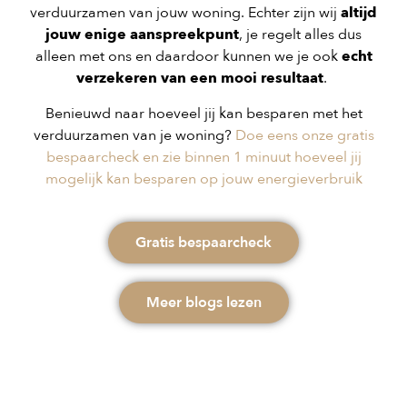
verduurzamen van jouw woning. Echter zijn wij
altijd
jouw enige aanspreekpunt
, je regelt alles dus
alleen met ons en daardoor kunnen we je ook
echt
verzekeren van een mooi resultaat
.
Benieuwd naar hoeveel jij kan besparen met het
verduurzamen van je woning?
Doe eens onze gratis
bespaarcheck en zie binnen 1 minuut hoeveel jij
mogelijk kan besparen op jouw energieverbruik
Gratis bespaarcheck
Meer blogs lezen