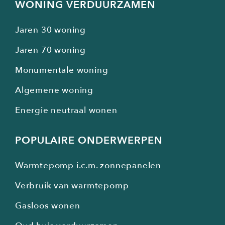
WONING VERDUURZAMEN
Jaren 30 woning
Jaren 70 woning
Monumentale woning
Algemene woning
Energie neutraal wonen
POPULAIRE ONDERWERPEN
Warmtepomp i.c.m. zonnepanelen
Verbruik van warmtepomp
Gasloos wonen