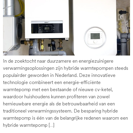
In de zoektocht naar duurzamere en energiezuinigere
verwarmingsoplossingen zijn hybride warmtepompen steeds
populairder geworden in Nederland. Deze innovatieve
technologie combineert een energie-efficiënte
warmtepomp met een bestaande of nieuwe cv-ketel,
waardoor huishoudens kunnen profiteren van zowel
hernieuwbare energie als de betrouwbaarheid van een
traditioneel verwarmingssysteem. De besparing hybride
warmtepomp is één van de belangrijke redenen waarom een
hybride warmtepomp […]