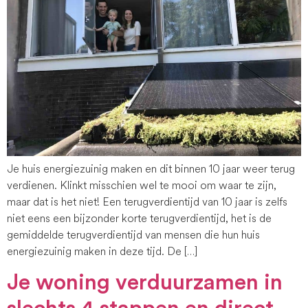
Je huis energiezuinig maken en dit binnen 10 jaar weer terug
verdienen. Klinkt misschien wel te mooi om waar te zijn,
maar dat is het niet! Een terugverdientijd van 10 jaar is zelfs
niet eens een bijzonder korte terugverdientijd, het is de
gemiddelde terugverdientijd van mensen die hun huis
energiezuinig maken in deze tijd. De […]
Je woning verduurzamen in