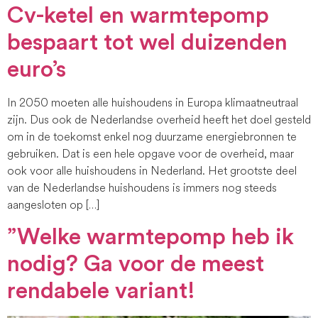
Cv-ketel en warmtepomp
bespaart tot wel duizenden
euro’s
In 2050 moeten alle huishoudens in Europa klimaatneutraal
zijn. Dus ook de Nederlandse overheid heeft het doel gesteld
om in de toekomst enkel nog duurzame energiebronnen te
gebruiken. Dat is een hele opgave voor de overheid, maar
ook voor alle huishoudens in Nederland. Het grootste deel
van de Nederlandse huishoudens is immers nog steeds
aangesloten op […]
”Welke warmtepomp heb ik
nodig? Ga voor de meest
rendabele variant!