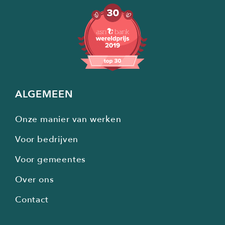
ALGEMEEN
Onze manier van werken
Voor bedrijven
Voor gemeentes
Over ons
Contact