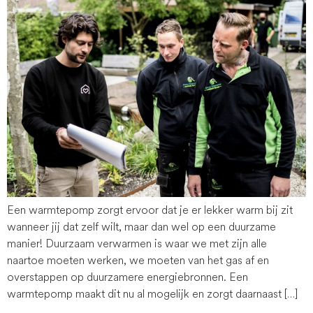
Een warmtepomp zorgt ervoor dat je er lekker warm bij zit
wanneer jij dat zelf wilt, maar dan wel op een duurzame
manier! Duurzaam verwarmen is waar we met zijn alle
naartoe moeten werken, we moeten van het gas af en
overstappen op duurzamere energiebronnen. Een
warmtepomp maakt dit nu al mogelijk en zorgt daarnaast […]