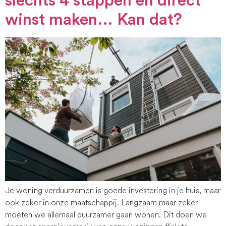
slechts 4 stappen en direct
winst maken… Kan dat?
Je woning verduurzamen is goede investering in je huis, maar
ook zeker in onze maatschappij. Langzaam maar zeker
moeten we allemaal duurzamer gaan wonen. Dit doen we