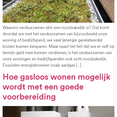
Waarom verduurzamen slim een noodzakelijk is? Dat komt
doordat we met het verduurzamen van bijvoorbeeld onze
woning of bedrijfspand, we veel (energie gerelateerde)
kosten kunnen besparen. Maar naast het feit dat we er zelf op
termijn geld mee kunnen verdienen, is het verduurzamen van
onze woningen en bedrijfspanden ook echt noodzakelijk.
Fossielen energiebronnen zoals aardgas […]
Hoe gasloos wonen mogelijk
wordt met een goede
voorbereiding