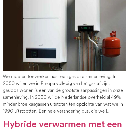
We moeten toewerken naar een gasloze samenleving. In
2050 willen we in Europa volledig van het gas af zijn,
gasloos wonen is een van de grootste aanpassingen in onze
samenleving. In 2030 wil de Nederlandse overheid al 49%
minder broeikasgassen uitstoten ten opzichte van wat we in
1990 uitstootten. Een hele verandering dus, die we […]
Hybride verwarmen met een