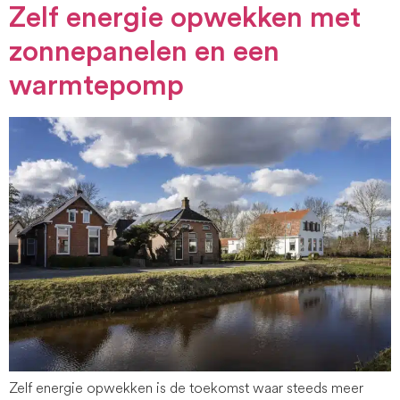
Zelf energie opwekken met
zonnepanelen en een
warmtepomp
Zelf energie opwekken is de toekomst waar steeds meer